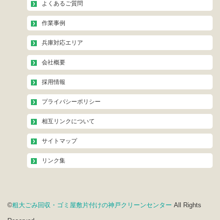
よくあるご質問
作業事例
兵庫対応エリア
会社概要
採用情報
プライバシーポリシー
相互リンクについて
サイトマップ
リンク集
©
粗大ごみ回収・ゴミ屋敷片付けの神戸クリーンセンター
All Rights