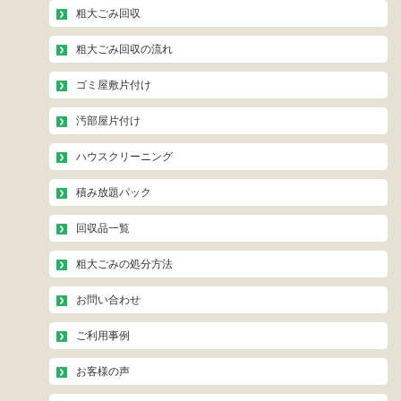
粗大ごみ回収
粗大ごみ回収の流れ
ゴミ屋敷片付け
汚部屋片付け
ハウスクリーニング
積み放題パック
回収品一覧
粗大ごみの処分方法
お問い合わせ
ご利用事例
お客様の声