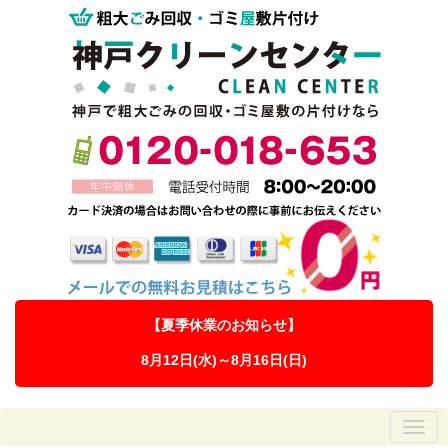
【夏季休業のお知らせ】
8月12日(水)～8月16日(日)