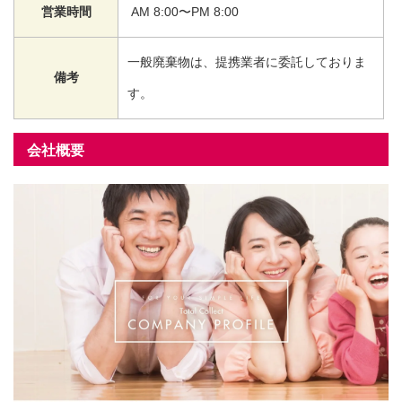
営業時間
AM 8:00〜PM 8:00
一般廃棄物は、提携業者に委託しておりま
備考
す。
会社概要