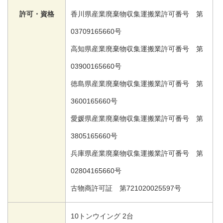
許可・資格
香川県産業廃棄物収集運搬業許可番号 第
03709165660号
高知県産業廃棄物収集運搬業許可番号 第
03900165660号
徳島県産業廃棄物収集運搬業許可番号 第
3600165660号
愛媛県産業廃棄物収集運搬業許可番号 第
3805165660号
兵庫県産業廃棄物収集運搬業許可番号 第
02804165660号
古物商許可証 第721020025597号
10トンウイング 2台