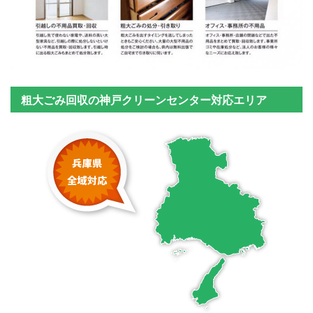
粗大ごみ回収の神戸クリーンセンター対応エリア