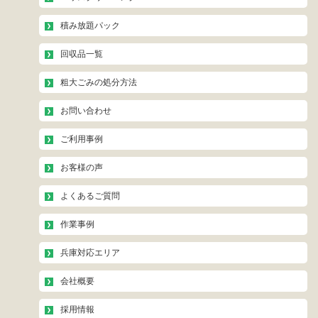
積み放題パック
回収品一覧
粗大ごみの処分方法
お問い合わせ
ご利用事例
お客様の声
よくあるご質問
作業事例
兵庫対応エリア
会社概要
採用情報