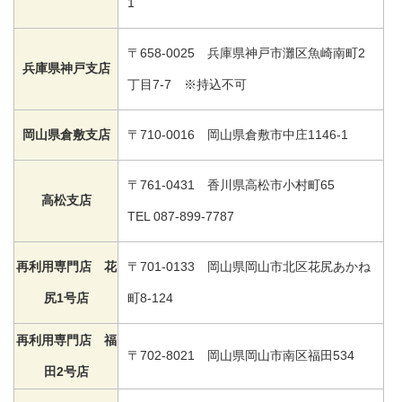
1
〒658-0025 兵庫県神戸市灘区魚崎南町2
兵庫県神戸支店
丁目7-7 ※持込不可
岡山県倉敷支店
〒710-0016 岡山県倉敷市中庄1146-1
〒761-0431 香川県高松市小村町65
高松支店
TEL 087-899-7787
再利用専門店 花
〒701-0133 岡山県岡山市北区花尻あかね
尻1号店
町8-124
再利用専門店 福
〒702-8021 岡山県岡山市南区福田534
田2号店