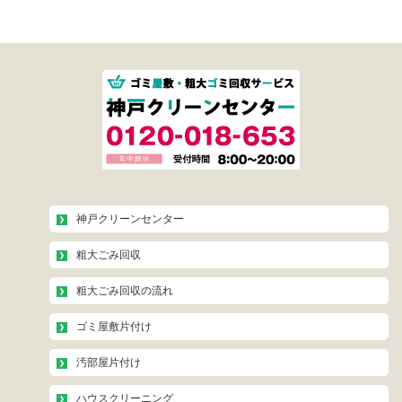
神戸クリーンセンター
粗大ごみ回収
粗大ごみ回収の流れ
ゴミ屋敷片付け
汚部屋片付け
ハウスクリーニング