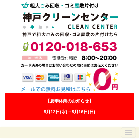
【夏季休業のお知らせ】
8月12日(水)～8月16日(日)