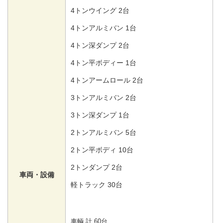
4トンウイング 2台
4トンアルミバン 1台
4トン深ダンプ 2台
4トン平ボディー 1台
4トンアームロール 2台
3トンアルミバン 2台
3トン深ダンプ 1台
2トンアルミバン 5台
2トン平ボディ 10台
2トンダンプ 2台
車両・設備
軽トラック 30台
車輌 計 60台