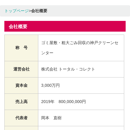
トップページ
>
会社概要
会社概要
ゴミ屋敷・粗大ごみ回収の神戸クリーンセ
称 号
ンター
運営会社
株式会社 トータル・コレクト
資本金
3,000万円
売上高
2019年 800,000,000円
代表者
岡本 直樹