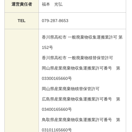
運営責任者
福本 光弘
TEL
079-287-8653
香川県高松市 一般廃棄物収集運搬業許可 第
152号
香川県高松市 一般廃棄物積替保管許可
岡山県産業廃棄物収集運搬業許可番号 第
03300165660号
岡山県産業廃棄物積替保管許可
広島県産業廃棄物収集運搬業許可番号 第
03400165660号
鳥取県産業廃棄物収集運搬業許可番号 第
03101165660号