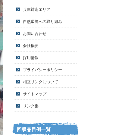
兵庫対応エリア
自然環境への取り組み
お問い合わせ
会社概要
採用情報
プライバシーポリシー
相互リンクについて
サイトマップ
リンク集
回収品目例一覧