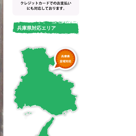
兵庫県対応エリア