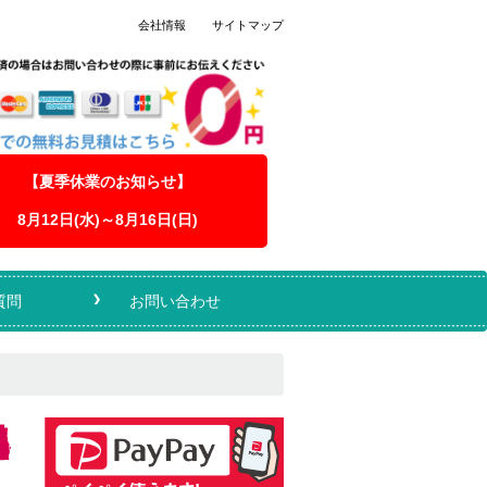
会社情報
サイトマップ
【夏季休業のお知らせ】
8月12日(水)～8月16日(日)
質問
お問い合わせ