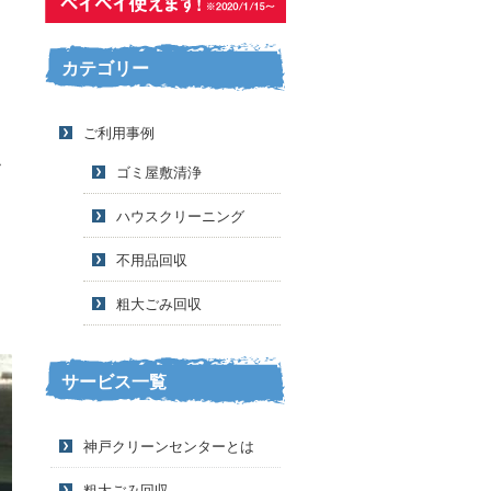
カテゴリー
ご利用事例
・
ゴミ屋敷清浄
ハウスクリーニング
不用品回収
粗大ごみ回収
サービス一覧
神戸クリーンセンターとは
粗大ごみ回収