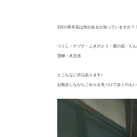
3月の草木花は何があるか知っていますか？
つくし・ナヅナ・ふきのとう・菜の花・たん
雪柳・木五倍
とこんなに沢山あります♪
お散歩しながらこれらを見つけて歩くのもいいで