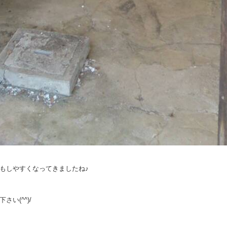
もしやすくなってきましたね♪
い(^^)/