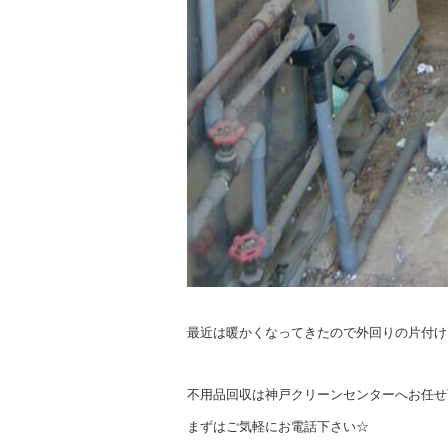
最近は暖かくなってきたので外回りの片付け
不用品回収は神戸クリーンセンターへお任せ下さ
まずはご気軽にお電話下さい☆