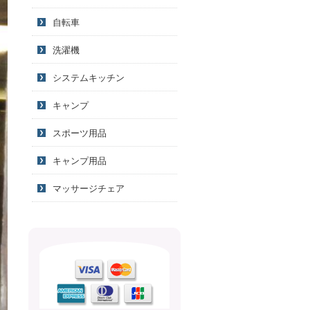
自転車
洗濯機
システムキッチン
キャンプ
スポーツ用品
キャンプ用品
マッサージチェア