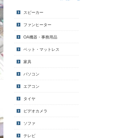
スピーカー
ファンヒーター
OA機器・事務用品
ベット・マットレス
家具
パソコン
エアコン
タイヤ
ビデオカメラ
ソファ
テレビ