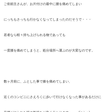
ご依頼主さんが、お片付けの最中に腰を痛めてしまい
にっちもさっちも行かなくなってしまったのだそうで・・・
若者なら軽々持ち上げられる物であっても
一度腰を痛めてしまうと、処分場所へ運ぶのが大変なのです。
数ヶ月前に、ふとした事で膝を痛めてしまい、
近くのコンビニにさえろくに歩いて行けなくなった事があるだけに