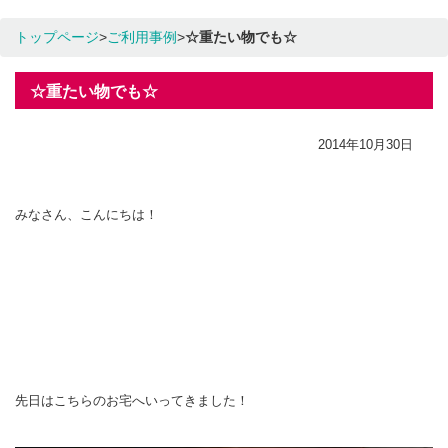
トップページ
>
ご利用事例
>
☆重たい物でも☆
☆重たい物でも☆
2014年10月30日
みなさん、こんにちは！
先日はこちらのお宅へいってきました！