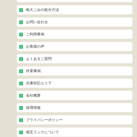
粗大ごみの処分方法
お問い合わせ
ご利用事例
お客様の声
よくあるご質問
作業事例
兵庫対応エリア
会社概要
採用情報
プライバシーポリシー
相互リンクについて