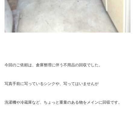
今回のご依頼は、倉庫整理に伴う不用品の回収でした。
写真手前に写っているシンクや、写ってはいませんが
洗濯機や冷蔵庫など、ちょっと重量のある物をメインに回収です。