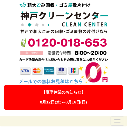
【夏季休業のお知らせ】
8月12日(水)～8月16日(日)