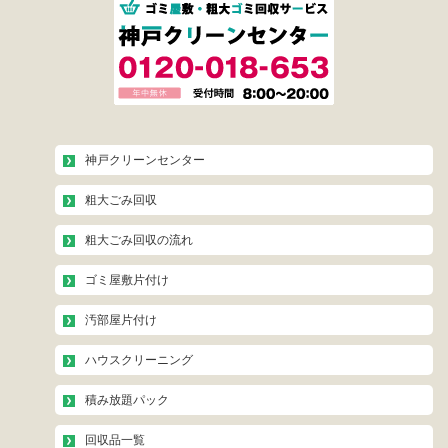
神戸クリーンセンター
粗大ごみ回収
粗大ごみ回収の流れ
ゴミ屋敷片付け
汚部屋片付け
ハウスクリーニング
積み放題パック
回収品一覧