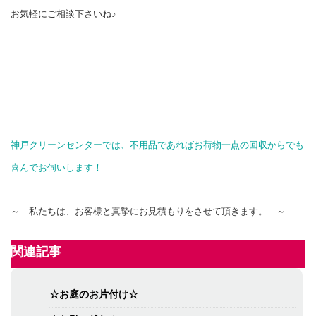
お気軽にご相談下さいね♪
神戸クリーンセンターでは、不用品であればお荷物一点の回収からでも
喜んでお伺いします！
～ 私たちは、お客様と真摯にお見積もりをさせて頂きます。 ～
関連記事
☆お庭のお片付け☆