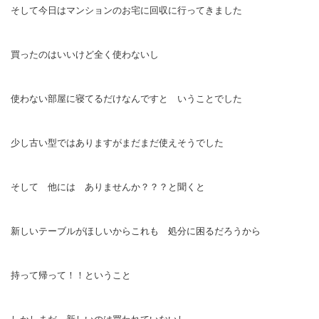
そして今日はマンションのお宅に回収に行ってきました
買ったのはいいけど全く使わないし
使わない部屋に寝てるだけなんですと いうことでした
少し古い型ではありますがまだまだ使えそうでした
そして 他には ありませんか？？？と聞くと
新しいテーブルがほしいからこれも 処分に困るだろうから
持って帰って！！ということ