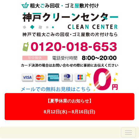
【夏季休業のお知らせ】
8月12日(水)～8月16日(日)