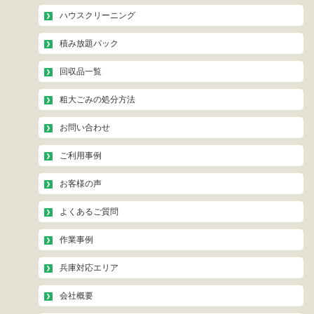
ハウスクリーニング
積み放題パック
回収品一覧
粗大ごみの処分方法
お問い合わせ
ご利用事例
お客様の声
よくあるご質問
作業事例
兵庫対応エリア
会社概要