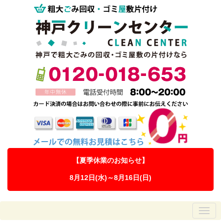
【夏季休業のお知らせ】
8月12日(水)～8月16日(日)