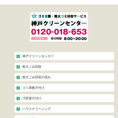
神戸クリーンセンター
粗大ごみ回収
粗大ごみ回収の流れ
ゴミ屋敷片付け
汚部屋片付け
ハウスクリーニング