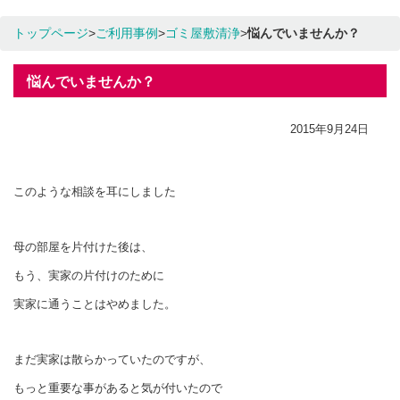
トップページ
>
ご利用事例
>
ゴミ屋敷清浄
>
悩んでいませんか？
悩んでいませんか？
2015年9月24日
このような相談を耳にしました
母の部屋を片付けた後は、
もう、実家の片付けのために
実家に通うことはやめました。
まだ実家は散らかっていたのですが、
もっと重要な事があると気が付いたので