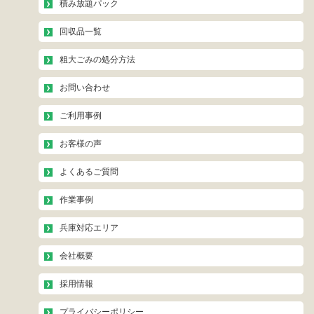
積み放題パック
回収品一覧
粗大ごみの処分方法
お問い合わせ
ご利用事例
お客様の声
よくあるご質問
作業事例
兵庫対応エリア
会社概要
採用情報
プライバシーポリシー