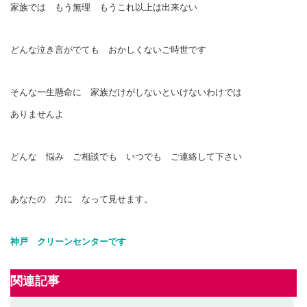
家族では もう無理 もうこれ以上は出来ない
どんな泣き言がでても おかしくないご時世です
そんな一生懸命に 家族だけがしないといけないわけでは
ありませんよ
どんな 悩み ご相談でも いつでも ご連絡して下さい
あなたの 力に なって見せます。
神戸 クリーンセンターです
関連記事